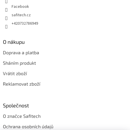
Facebook
safitech.cz
+420732786949
O nákupu
Doprava a platba
Sháním produkt
Vrátit zboží
Reklamovat zboží
Společnost
O značce Safitech
Ochrana osobních údajů