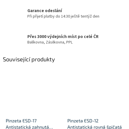
Garance odeslání
Při přijetí platby do 14:30 ještě tentýž den
Přes 3000 výdejních míst po celé ČR
Balíkovna, Zásilkovna, PPL
Související produkty
Pinzeta ESD-17
Pinzeta ESD-12
Antistatická zahnutá
Antistatická rovná špičatá