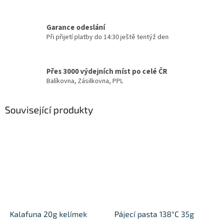
Garance odeslání
Při přijetí platby do 14:30 ještě tentýž den
Přes 3000 výdejních míst po celé ČR
Balíkovna, Zásilkovna, PPL
Související produkty
Kalafuna 20g kelímek
Pájecí pasta 138°C 35g